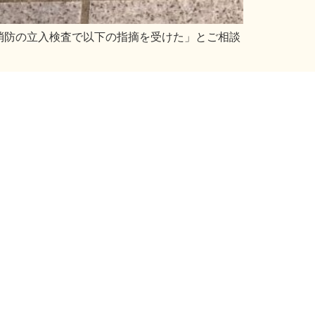
消防の立入検査で以下の指摘を受けた」とご相談