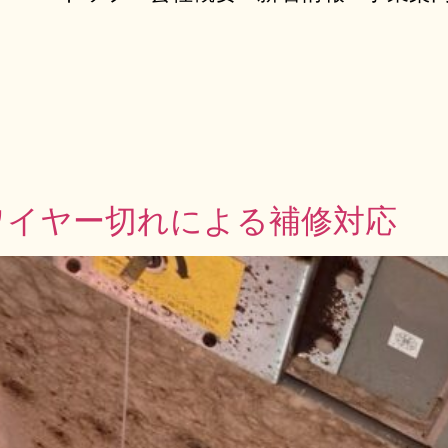
ワイヤー切れによる補修対応